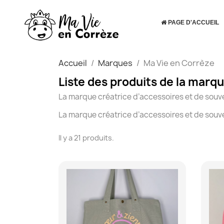
PAGE D'ACCUEIL
Accueil
Marques
Ma Vie en Corrèze
Liste des produits de la marq
La marque créatrice d’accessoires et de souv
La marque créatrice d’accessoires et de souv
Il y a 21 produits.