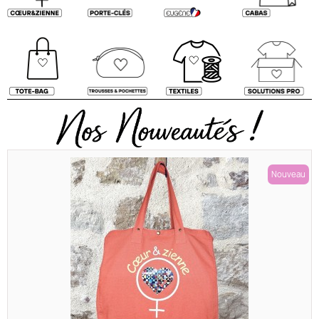
Nouveau