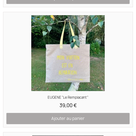
Aperçu rapide
EUGENE "Le Remplacant "
39,00 €
Ajouter au panier