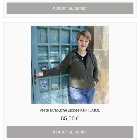
Ajouter au panier
Aperçu rapide
Veste à Capuche Zippée Kaki FEMME
55,00 €
Ajouter au panier