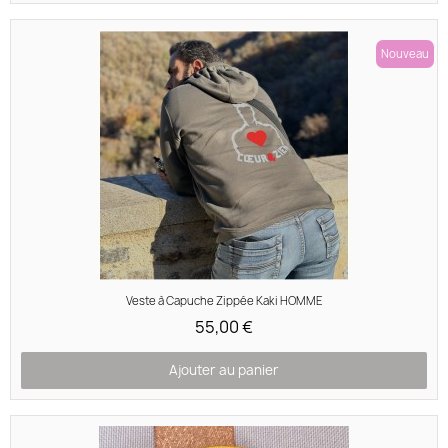
Nouveau
Aperçu rapide
Veste à Capuche Zippée Kaki HOMME
55,00 €
Ajouter au panier