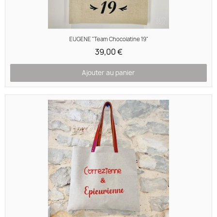
Aperçu rapide
EUGENE "Team Chocolatine 19"
39,00 €
Ajouter au panier