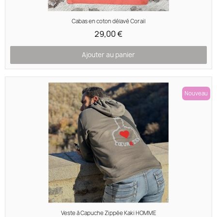
Aperçu rapide
Cabas en coton délavé Corail
29,00 €
Ajouter au panier
Nouveau
Aperçu rapide
Veste à Capuche Zippée Kaki HOMME