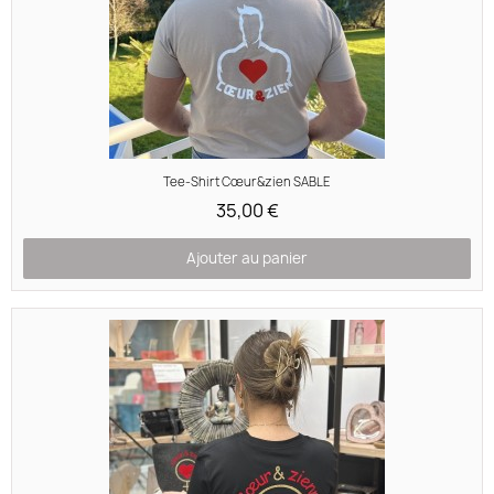
Aperçu rapide
Tee-Shirt Cœur&zien SABLE
35,00 €
Ajouter au panier