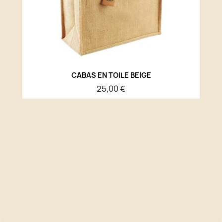
CABAS EN TOILE BEIGE
25,00 €