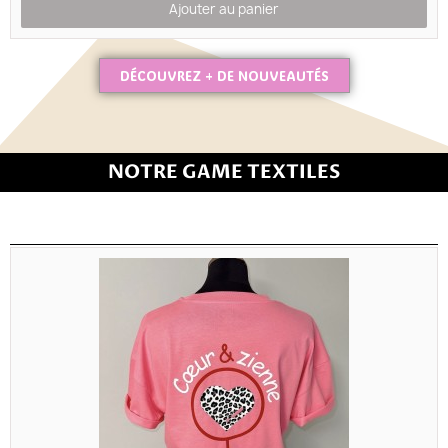
Ajouter au panier
DÉCOUVREZ + DE NOUVEAUTÉS
NOTRE GAME TEXTILES