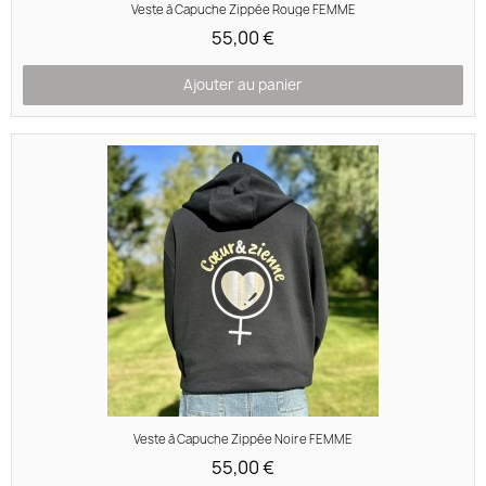
Aperçu rapide
Veste à Capuche Zippée Rouge FEMME
55,00 €
Ajouter au panier
Aperçu rapide
Veste à Capuche Zippée Noire FEMME
55,00 €