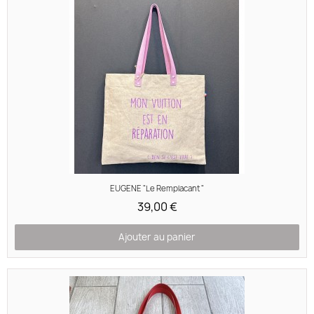
Aperçu rapide
EUGENE "Le Remplacant "
39,00 €
Ajouter au panier