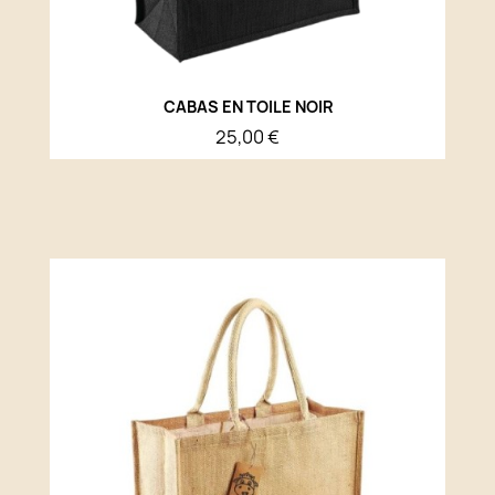
CABAS EN TOILE NOIR
25,00 €