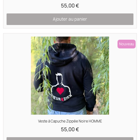
55,00 €
Ajouter au panier
Nouveau
Aperçu rapide
Veste à Capuche Zippée Noire HOMME
55,00 €