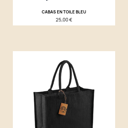
CABAS EN TOILE BLEU
25,00 €