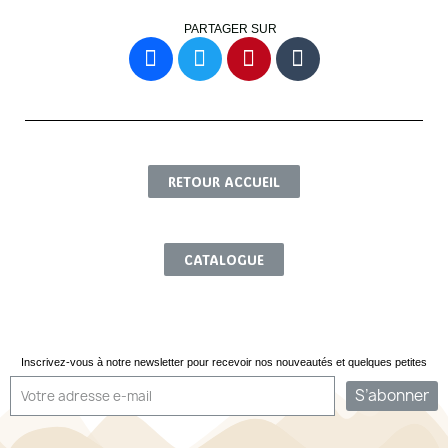
PARTAGER SUR
RETOUR ACCUEIL
CATALOGUE
Inscrivez-vous à notre newsletter pour recevoir nos nouveautés et quelques petites
surprises...
S’abonner