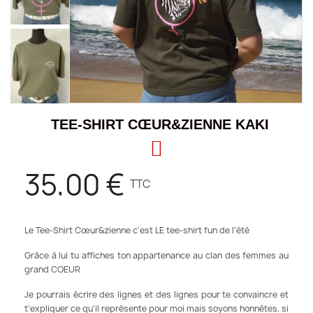
TEE-SHIRT CŒUR&ZIENNE KAKI
35,00 €
TTC
Le Tee-Shirt Cœur&zienne c'est LE tee-shirt fun de l'été
Grâce à lui tu affiches ton appartenance au clan des femmes au
grand COEUR
Je pourrais écrire des lignes et des lignes pour te convaincre et
t'expliquer ce qu'il représente pour moi mais soyons honnêtes, si