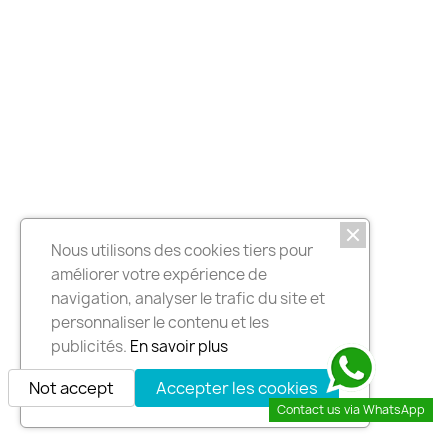
Nous utilisons des cookies tiers pour
améliorer votre expérience de
navigation, analyser le trafic du site et
personnaliser le contenu et les
publicités.
En savoir plus
Not accept
Accepter les cookies
Contact us via WhatsApp