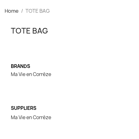
Home
TOTE BAG
TOTE BAG
BRANDS
Ma Vie en Corrèze
SUPPLIERS
Ma Vie en Corrèze